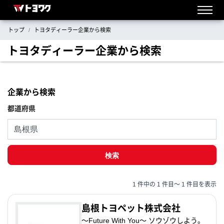
トップ
トヨタディーラー企業から検索
トヨタディーラー企業から検索
企業から検索
都道府県
1 件中の 1 件目～ 1 件目を表示
島根トヨペット株式会社
～Future With You～ ソウゾウしよう。