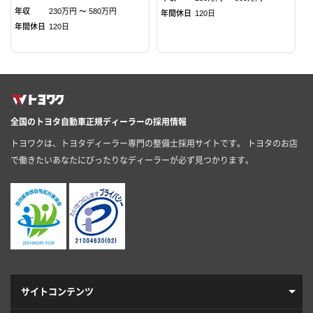
年収
230万円 〜 580万円
年間休日
120日
年間休日
120日
全国のトヨタ自動車正規ディーラーの採用情報
トヨワクは、トヨタディーラー専門の整備士採用サイトです。 トヨタのお店
で働きたいあなたにぴったりなディーラーが必ず見つかります。
サイトコンテンツ