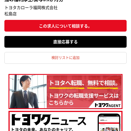
トヨタカローラ福岡株式会社
松島店
この求人について相談する。
応募する
検討リストに追加