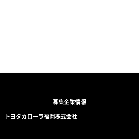
募集企業情報
トヨタカローラ福岡株式会社