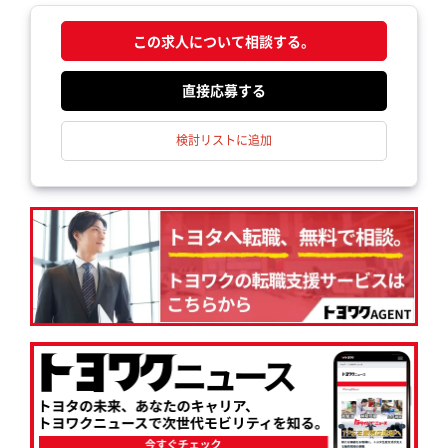
この求人について相談する。
応募する
検討リストに追加