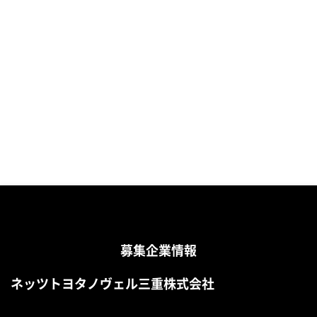
募集企業情報
ネッツトヨタノヴェル三重株式会社