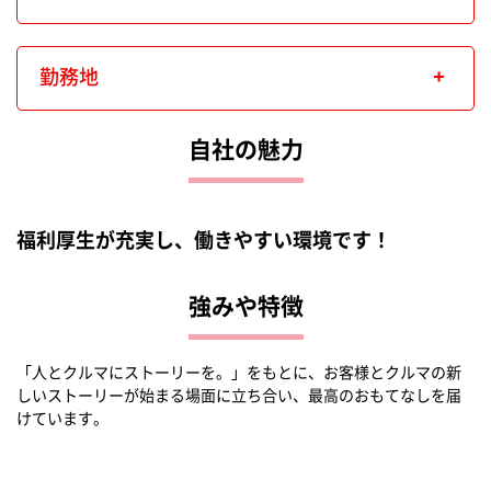
勤務地
自社の魅力
福利厚生が充実し、働きやすい環境です！
強みや特徴
「人とクルマにストーリーを。」をもとに、お客様とクルマの新
しいストーリーが始まる場面に立ち合い、最高のおもてなしを届
けています。