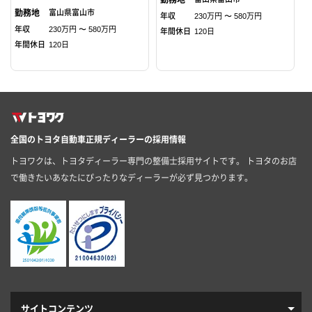
富山県
富山市
年収
230万円 〜 580万円
年収
230万円 〜 580万円
年間休日
120日
年間休日
120日
全国のトヨタ自動車正規ディーラーの採用情報
トヨワクは、トヨタディーラー専門の整備士採用サイトです。 トヨタのお店
で働きたいあなたにぴったりなディーラーが必ず見つかります。
サイトコンテンツ