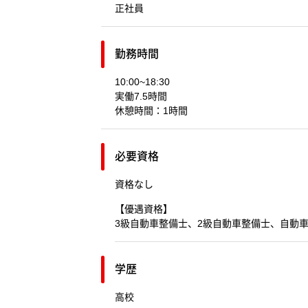
正社員
勤務時間
10:00~18:30
実働7.5時間
休憩時間：1時間
必要資格
資格なし
【優遇資格】
3級自動車整備士、2級自動車整備士、自動
学歴
高校