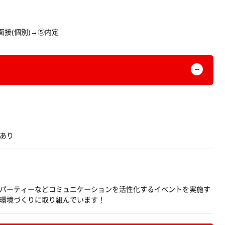
面接(個別)→⑤内定
あり
パーティーなどコミュニケーションを活性化するイベントを実施す
環境づくりに取り組んでいます！