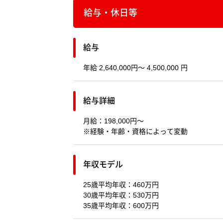
給与・休日等
給与
年給 2,640,000円～ 4,500,000 円
給与詳細
月給：198,000円～
※経験・年齢・資格によって変動
年収モデル
25歳平均年収：460万円
30歳平均年収：530万円
35歳平均年収：600万円