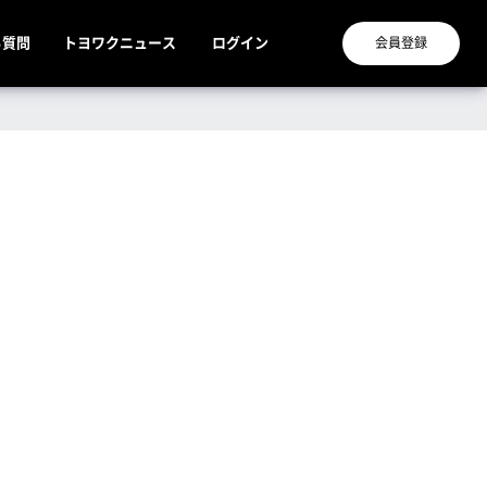
る質問
トヨワクニュース
ログイン
会員登録