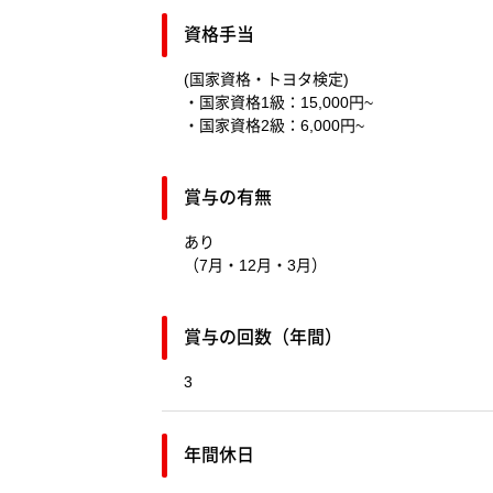
資格手当
(国家資格・トヨタ検定)
・国家資格1級：15,000円~
・国家資格2級：6,000円~
賞与の有無
あり
（7月・12月・3月）
賞与の回数（年間）
3
年間休日