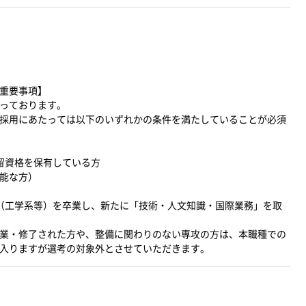
重要事項】
っております。
採用にあたっては以下のいずれかの条件を満たしていることが必須
留資格を保有している方
能な方）
（工学系等）を卒業し、新たに「技術・人文知識・国際業務」を取
業・修了された方や、整備に関わりのない専攻の方は、本職種での
入りますが選考の対象外とさせていただきます。