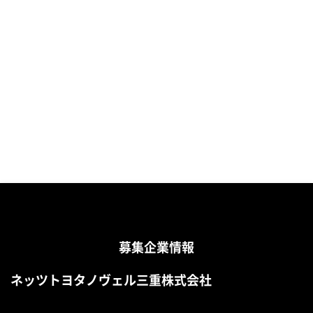
募集企業情報
ネッツトヨタノヴェル三重株式会社