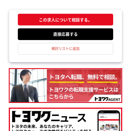
この求人について相談する。
応募する
検討リストに追加