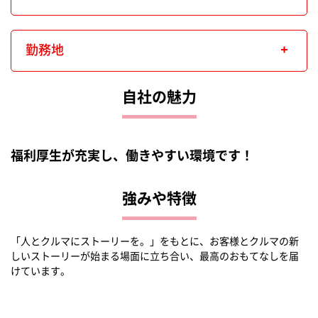
勤務地
自社の魅力
福利厚生が充実し、働きやすい環境です！
強みや特徴
「人とクルマにストーリーを。」をもとに、お客様とクルマの新
しいストーリーが始まる場面に立ち合い、最高のおもてなしを届
けています。