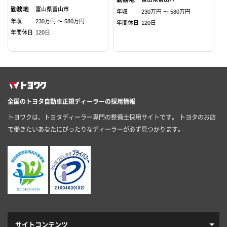
富山県
富山市
年収
230万円 〜 580万円
年収
230万円 〜 580万円
年間休日
120日
年間休日
120日
全国のトヨタ自動車正規ディーラーの採用情報
トヨワクは、トヨタディーラー専門の整備士採用サイトです。 トヨタのお店
で働きたいあなたにぴったりなディーラーが必ず見つかります。
サイトコンテンツ