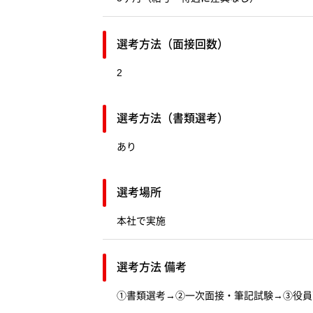
選考方法（面接回数）
2
選考方法（書類選考）
あり
選考場所
本社で実施
選考方法 備考
①書類選考→②一次面接・筆記試験→③役員