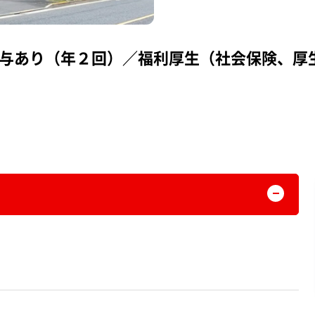
賞与あり（年２回）／福利厚生（社会保険、厚