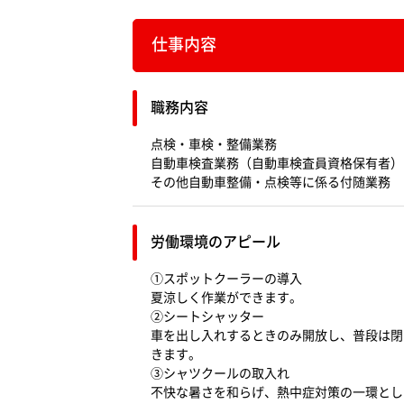
仕事内容
職務内容
点検・車検・整備業務
自動車検査業務（自動車検査員資格保有者）
その他自動車整備・点検等に係る付随業務
労働環境のアピール
①スポットクーラーの導入
夏涼しく作業ができます。
②シートシャッター
車を出し入れするときのみ開放し、普段は閉
きます。
③シャツクールの取入れ
不快な暑さを和らげ、熱中症対策の一環とし