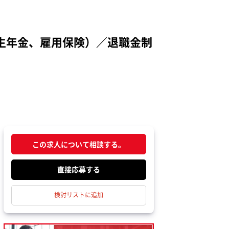
生年金、雇用保険）／退職金制
この求人について相談する。
応募する
検討リストに追加