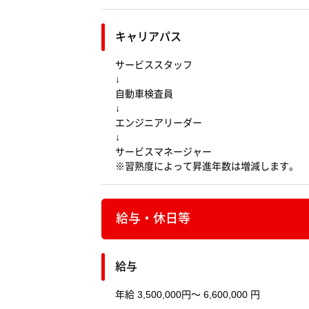
キャリアパス
サービススタッフ
↓
自動車検査員
↓
エンジニアリーダー
↓
サービスマネージャー
※習熟度によって昇進年数は増減します。
給与・休日等
給与
年給 3,500,000円～ 6,600,000 円