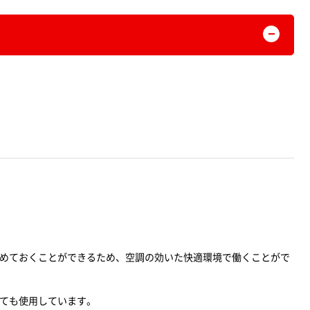
めておくことができるため、空調の効いた快適環境で働くことがで
ても使用しています。