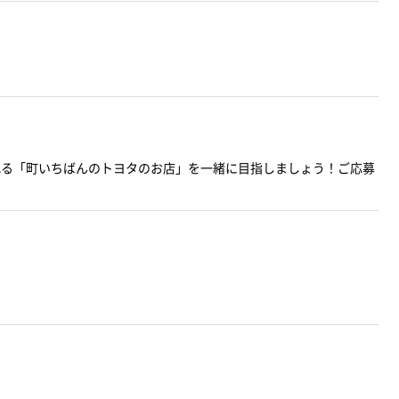
される「町いちばんのトヨタのお店」を一緒に目指しましょう！ご応募