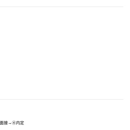
面接→④内定