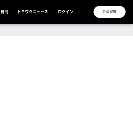
る質問
トヨワクニュース
ログイン
会員登録