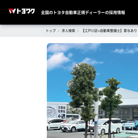
全国のトヨタ自動車正規ディーラーの採用情報
トップ
求人検索
【江戸川区×自動車整備士】賞与あ