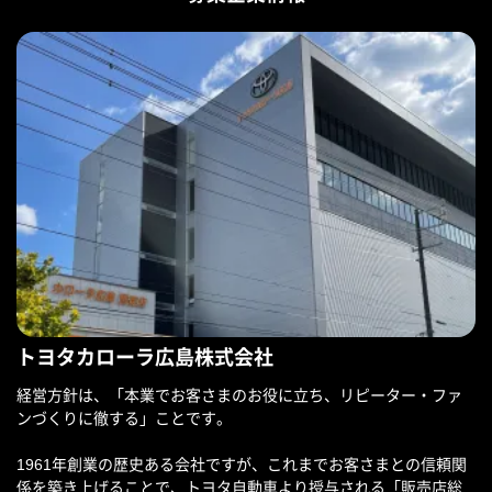
トヨタカローラ広島株式会社
経営方針は、「本業でお客さまのお役に立ち、リピーター・ファ
ンづくりに徹する」ことです。
1961年創業の歴史ある会社ですが、これまでお客さまとの信頼関
係を築き上げることで、トヨタ自動車より授与される「販売店総