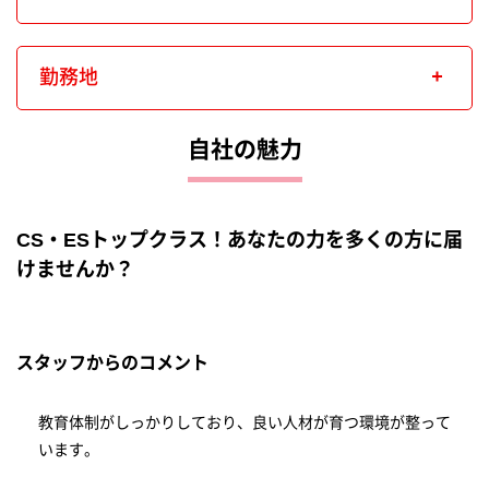
勤務地
自社の魅力
CS・ESトップクラス！あなたの力を多くの方に届
けませんか？
スタッフからのコメント
教育体制がしっかりしており、良い人材が育つ環境が整って
います。