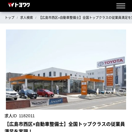
トップ
求人検索
【広島市西区×自動車整備士】全国トップクラスの従業員満足を
求人ID
1182011
【広島市西区×自動車整備士】全国トップクラスの従業員
満足を実現！