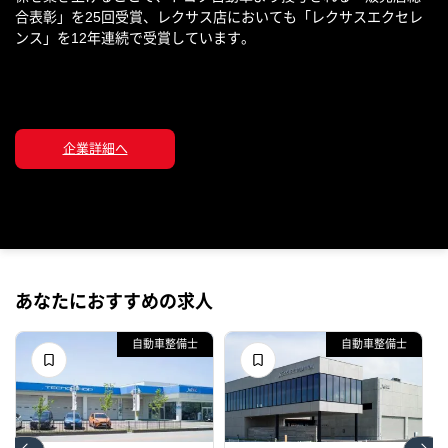
合表彰」を25回受賞、レクサス店においても「レクサスエクセレ
ンス」を12年連続で受賞しています。
企業詳細へ
あなたにおすすめの求人
自動車整備士
自動車整備士