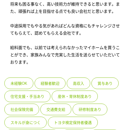
将来も困る事なく、高い技術力が維持できると思います。ま
た、頑張れば上を目指せる点でも良い会社だと思います。
中途採用でもやる気があればどんな資格にもチャレンジさせ
てもらえて、認めてもらえる会社です。
給料面でも、以前では考えられなかったマイホームを買うこ
とができ、家族みんなで充実した生活を送らせていただいて
おります。
未経験OK
経験者歓迎
高収入
賞与あり
住宅支援・手当あり
産休・育休制度あり
社会保険完備
交通費支給
研修制度あり
スキルが身につく
トヨタ検定保持者優遇