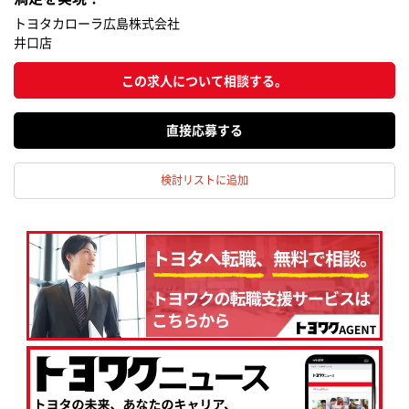
トヨタカローラ広島株式会社
井口店
この求人について相談する。
応募する
検討リストに追加