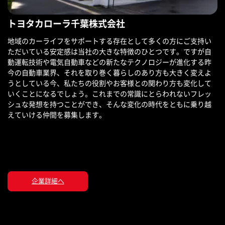
トヨタカローラ千葉株式会社
地域のカーライフをサポートする存在として多くの方にご支持い
ただいている安定感は当社の大きな特徴のひとつです。ですが自
動運転技術や電気自動車などの新たなテクノロジーが進化する昨
今の自動車業界、それを取り巻く暮らしのあり方も大きく変えよ
うとしている今、私たちの役割やお客様との関わり方も変化して
いくことになるでしょう。これまでの常識にとらわれないフレッ
シュな発想を持つことができ、そんな変化の時代をともに乗り越
えていける仲間を募集します。
企業詳細へ