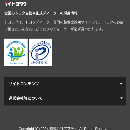
全国のトヨタ自動車正規ディーラーの採用情報
トヨワクは、トヨタディーラー専門の整備士採用サイトです。 トヨタのお店
で働きたいあなたにぴったりなディーラーが必ず見つかります。
サイトコンテンツ
運営会社等について
Copyright (C) 2024 株式会社アプティ. All Rights Reserved.