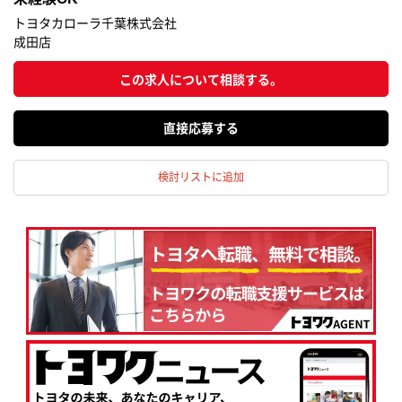
トヨタカローラ千葉株式会社
成田店
この求人について相談する。
応募する
検討リストに追加