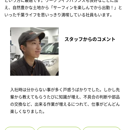
という方に最適です。ワークライフバランスも良好なことに加
え、自然豊かな土地から「サーフィンを楽しんでから出勤！」と
いった千葉ライフを思いっきり満喫している社員もいます。
スタッフからのコメント
入社時は分からない事が多く戸惑うばかりでした。しかし先
輩から教えてもらうたびに知識が増え、不具合の判断や部品
の交換など、出来る作業が増えるにつれて、仕事がどんどん
楽しくなりました。