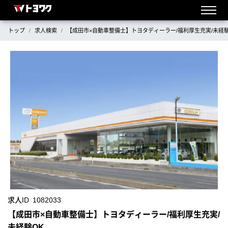
トップ
求人検索
【成田市×自動車整備士】トヨタディーラー/福利厚生充実/未経験
求人ID
1082033
【成田市×自動車整備士】トヨタディーラー/福利厚生充実/
未経験OK