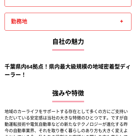
勤務地
自社の魅力
千葉県内64拠点！県内最大級規模の地域密着型ディ
ーラー！
強みや特徴
地域のカーライフをサポートする存在として多くの方にご支持い
ただいている安定感は当社の大きな特徴のひとつです。ですが自
動運転技術や電気自動車などの新たなテクノロジーが進化する昨
今の自動車業界、それを取り巻く暮らしのあり方も大きく変えよ