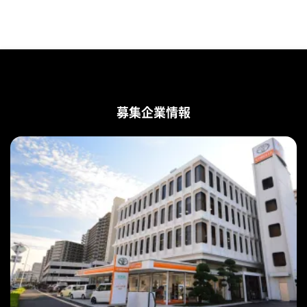
募集企業情報