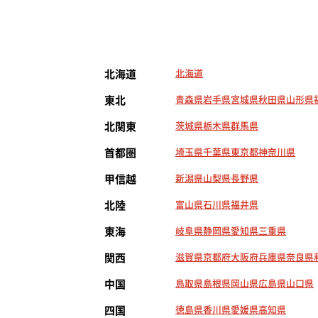
北海道
北海道
東北
青森県
岩手県
宮城県
秋田県
山形県
北関東
茨城県
栃木県
群馬県
首都圏
埼玉県
千葉県
東京都
神奈川県
甲信越
新潟県
山梨県
長野県
北陸
富山県
石川県
福井県
東海
岐阜県
静岡県
愛知県
三重県
関西
滋賀県
京都府
大阪府
兵庫県
奈良県
中国
鳥取県
島根県
岡山県
広島県
山口県
四国
徳島県
香川県
愛媛県
高知県