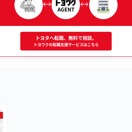
トヨタへ転職、無料で相談。
トヨワクの転職支援サービスはこちら