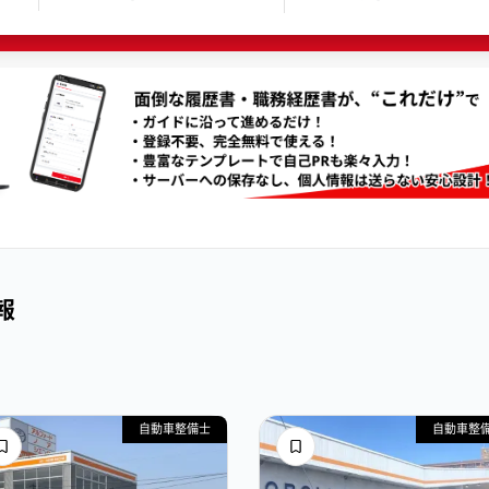
報
自動車整備士
自動車整