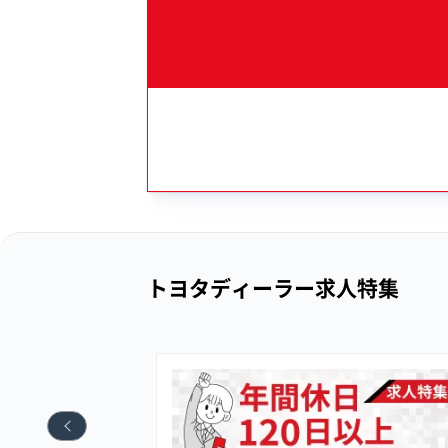
トヨタディーラー求人特集