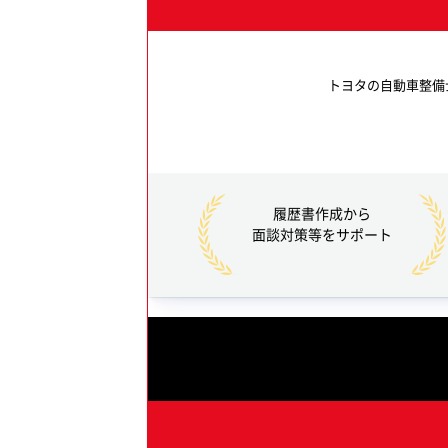
トヨタの自動車整備
履歴書作成から
面談対策等を
サポート