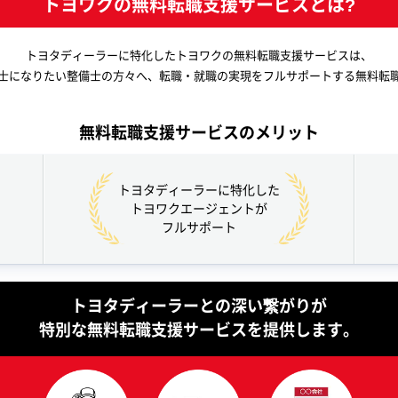
トヨワクの無料転職支援サービスとは?
トヨタディーラーに特化したトヨワクの
無料転職支援サービスは、
士になりたい整備士の方々へ、転職・就職の実現をフルサポートする無料転
無料転職支援サービスのメリット
トヨタディーラーに特化した
トヨワクエージェントが
フルサポート
トヨタディーラーとの深い繋がりが
特別な無料転職支援サービスを提供します。