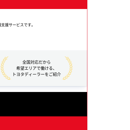
職支援サービスです。
全国対応だから
希望エリアで働ける、
トヨタディーラーをご紹介