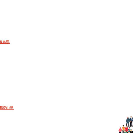
福島県
和歌山県